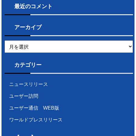
最近のコメント
アーカイブ
ア
ー
カ
イ
カテゴリー
ブ
ニュースリリース
ユーザー訪問
ユーザー通信 WEB版
ワールドプレスリリース