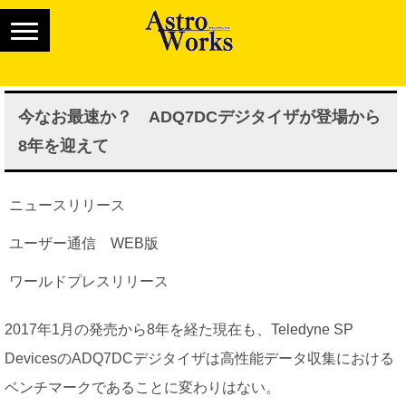
今なお最速か？ ADQ7DCデジタイザが登場から
8年を迎えて
ニュースリリース
ユーザー通信 WEB版
ワールドプレスリリース
2017年1月の発売から8年を経た現在も、Teledyne SP
DevicesのADQ7DCデジタイザは高性能データ収集における
ベンチマークであることに変わりはない。