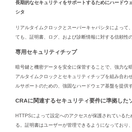
長期的なセキュリティをサポートするためにハードウ
シタ
リアルタイムクロックとスーパーキャパシタによって
ても、証明書、ログ、および診断情報に対する信頼性
専用セキュリティチップ
暗号鍵と機密データを安全に保管することで、強力な
アルタイムクロックとセキュリティチップを組み合わせ
ルサポートのための、強固なハードウェア基盤を提供
CRAに関連するセキュリティ要件に準拠した
HTTPSによって設定へのアクセスが保護されている
る。証明書はユーザーが管理できるようになっており