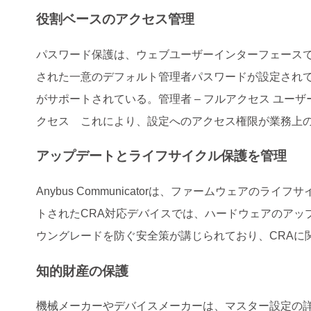
役割ベースのアクセス管理
パスワード保護は、ウェブユーザーインターフェース
された一意のデフォルト管理者パスワードが設定され
がサポートされている。管理者 – フルアクセス ユーザー
クセス これにより、設定へのアクセス権限が業務上
アップデートとライフサイクル保護を管理
Anybus Communicatorは、ファームウェア
トされたCRA対応デバイスでは、ハードウェアのアッ
ウングレードを防ぐ安全策が講じられており、CRAに
知的財産の保護
機械メーカーやデバイスメーカーは、マスター設定の