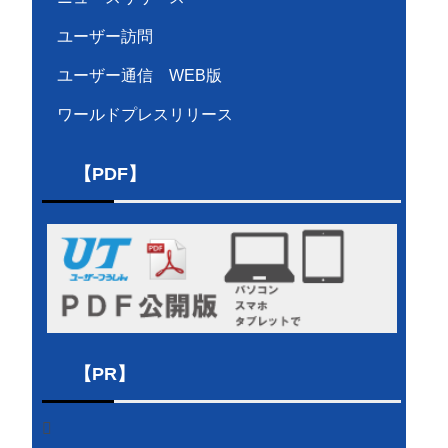
ユーザー訪問
ユーザー通信 WEB版
ワールドプレスリリース
【PDF】
【PR】