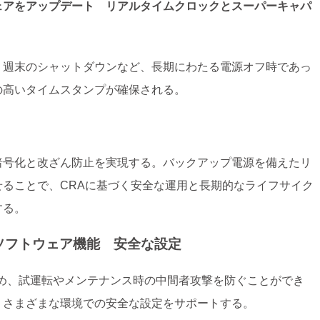
ェアをアップデート リアルタイムクロックとスーパーキャパ
、週末のシャットダウンなど、長期にわたる電源オフ時であっ
の高いタイムスタンプが確保される。
暗号化と改ざん防止を実現する。バックアップ電源を備えたリ
ることで、CRAに基づく安全な運用と長期的なライフサイク
する。
ソフトウェア機能 安全な設定
ため、試運転やメンテナンス時の中間者攻撃を防ぐことができ
、さまざまな環境での安全な設定をサポートする。