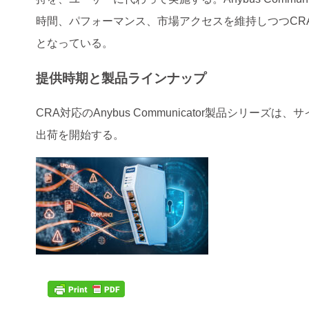
時間、パフォーマンス、市場アクセスを維持しつつCR
となっている。
提供時期と製品ラインナップ
CRA対応のAnybus Communicator製品シリー
出荷を開始する。