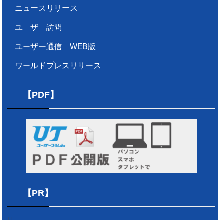
ニュースリリース
ユーザー訪問
ユーザー通信 WEB版
ワールドプレスリリース
【PDF】
【PR】