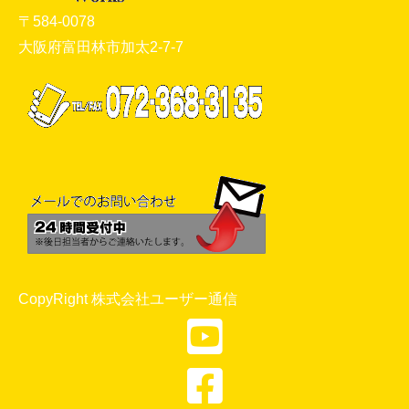
〒584-0078
大阪府富田林市加太2-7-7
CopyRight 株式会社ユーザー通信