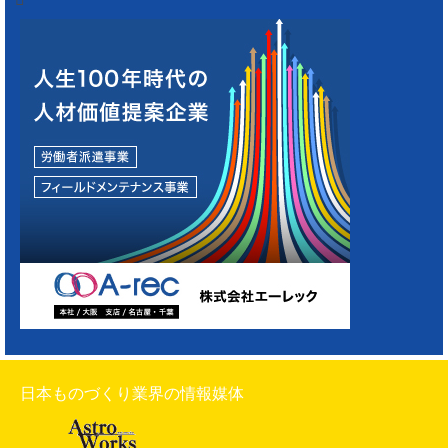
日本ものづくり業界の情報媒体